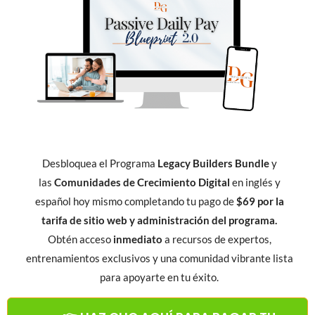
Desbloquea el Programa
Legacy Builders Bundle
y
las
Comunidades de Crecimiento Digital
en inglés y
español hoy mismo completando tu pago de
$69 por la
tarifa de sitio web y administración del programa.
Obtén acceso
inmediato
a recursos de expertos,
entrenamientos exclusivos y una comunidad vibrante lista
para apoyarte en tu éxito.